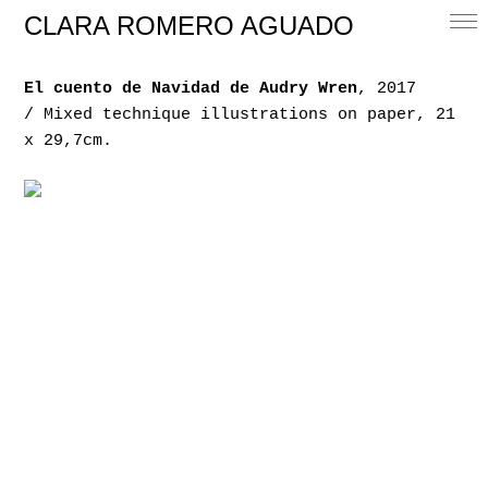
CLARA ROMERO AGUADO
El cuento de Navidad de Audry Wren
, 2017
/ Mixed technique illustrations on paper, 21
x 29,7cm.