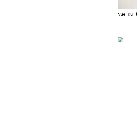
Vue du 