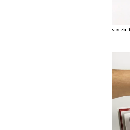
Vue du 