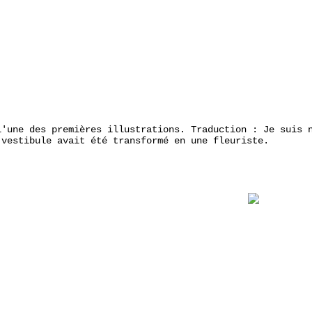
l'une des premières illustrations. Traduction : Je suis 
 vestibule avait été transformé en une fleuriste.