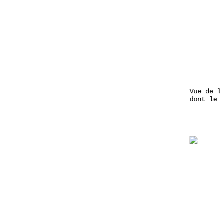
Vue de 
dont le