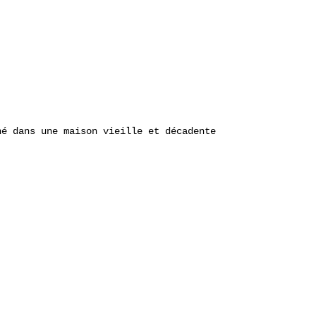
né dans une maison vieille et décadente