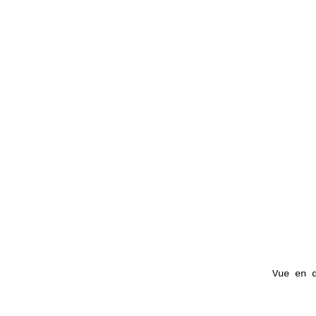
Vue en 