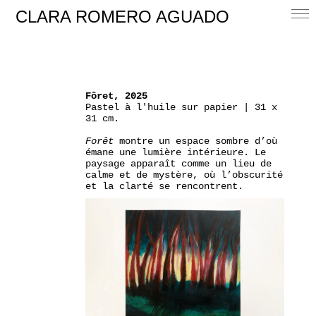
CLARA ROMERO AGUADO
Fôret, 2025
Pastel à l'huile sur papier | 31 x
31 cm.
Forêt
montre un espace sombre d’où
émane une lumière intérieure. Le
paysage apparaît comme un lieu de
calme et de mystère, où l’obscurité
et la clarté se rencontrent.